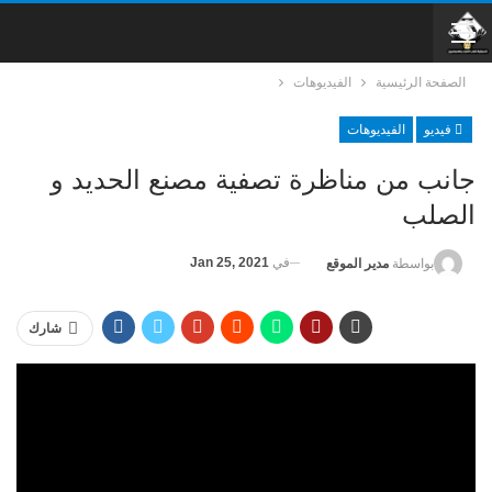
الصفحة الرئيسية
الفيديوهات
فيديو
الفيديوهات
جانب من مناظرة تصفية مصنع الحديد و
الصلب
في
Jan 25, 2021
بواسطة
مدير الموقع
شارك