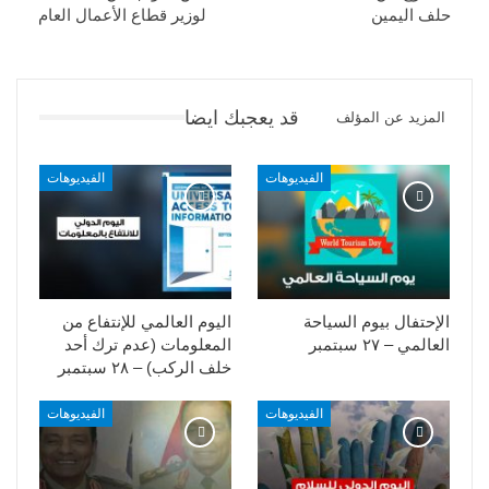
حلف اليمين
لوزير قطاع الأعمال العام
قد يعجبك ايضا
المزيد عن المؤلف
الفيديوهات
الفيديوهات
الإحتفال بيوم السياحة
اليوم العالمي للإنتفاع من
العالمي – ٢٧ سبتمبر
المعلومات (عدم ترك أحد
خلف الركب) – ٢٨ سبتمبر
الفيديوهات
الفيديوهات