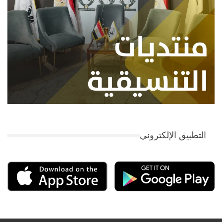
التطبيق الإلكتروني