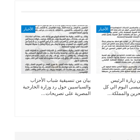
الأخبار
الأخبار
ن زيارة الرئيس
بيان من تنسيقية شباب الأحزاب
سيسى اليوم الي كل
والسياسيين حول رد وزارة الخارجية
حرين والمملكة…
المصرية على تصريحات…