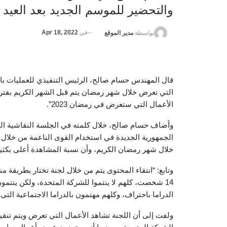
والتحضير للموسم الجديد بعد العيد
في
Apr 18, 2022
بواسطة
مدير الموقع
قال المهندس حسام صالح، الرئيس التنفيذي للعمليات بالش
التي تعرض خلال شهر رمضان يتم قبل الشهر الكريم بفترة ك
الأعمال التي ستعرض في رمضان 2023”.
وأضاف حسام صالح، خلال كلمته في الجلسة النقاشية الت
خلال شهر رمضان الكريم، وأن نسبة المشاهدة أعلى بكثير
14 شخصت، كلهم لا ينتموا للشركة المتحدة، ولكن ينتم
الدراما باحتراف، وكلهم مهتمون بالدراما الاجتماعية الت
ولفت إلى أن اللجنة تشاهد الأعمال التي تعرض ويتم تنق