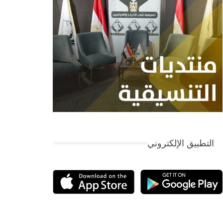
التطبيق الإلكتروني