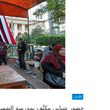
الأخبار
حضور شبابي مكثّف بمدرسة الشهيد