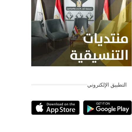
التطبيق الإلكتروني