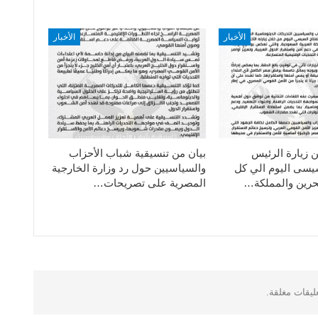
الأخبار
الأخبار
ن زيارة الرئيس
بيان من تنسيقية شباب الأحزاب
سيسى اليوم الي كل
والسياسيين حول رد وزارة الخارجية
حرين والمملكة…
المصرية على تصريحات…
عليقات مغلقة.