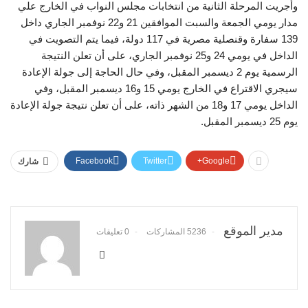
وأجريت المرحلة الثانية من انتخابات مجلس النواب في الخارج علي
مدار يومي الجمعة والسبت الموافقين 21 و22 نوفمبر الجاري داخل
139 سفارة وقنصلية مصرية في 117 دولة، فيما يتم التصويت في
الداخل في يومي 24 و25 نوفمبر الجاري، على أن تعلن النتيجة
الرسمية يوم 2 ديسمبر المقبل، وفي حال الحاجة إلى جولة الإعادة
سيجري الاقتراع في الخارج يومي 15 و16 ديسمبر المقبل، وفي
الداخل يومي 17 و18 من الشهر ذاته، على أن تعلن نتيجة جولة الإعادة
يوم 25 ديسمبر المقبل.
Facebook
Twitter
Google+
شارك
مدير الموقع
5236 المشاركات
0 تعليقات