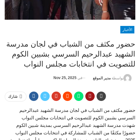
الأخبار
حضور مكثف من الشباب في لجان مدرسة
الشهيد عبدالرحيم السرسي بشبين الكوم
للتصويت في انتخابات مجلس النواب
في
Nov 25, 2025
بواسطة
مدير الموقع
شارك
حضور مكثف من الشباب في لجان مدرسة الشهيد عبدالرحيم
السرسي بشبين الكوم للتصويت في انتخابات مجلس النواب
شهدت مدرسة الشهيد عبدالرحيم السرسي بمدينة شبين الكوم
حضورًا مكثفًا من الشباب للمشاركة في انتخابات مجلس النواب