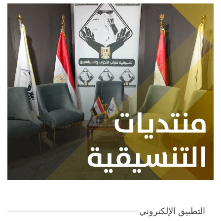
التطبيق الإلكتروني