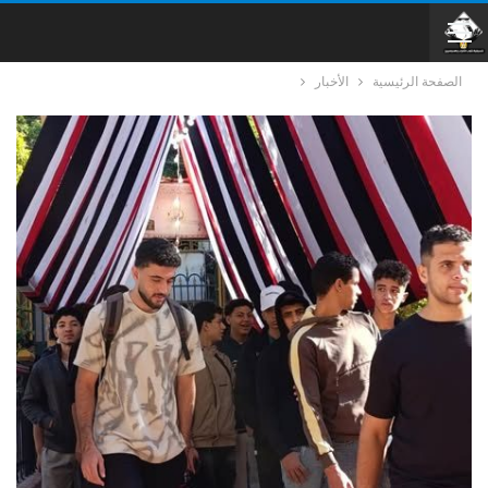
الصفحة الرئيسية
الأخبار