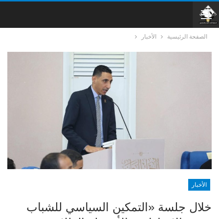
الصفحة الرئيسية
الأخبار
الأخبار
خلال جلسة «التمكين السياسي للشباب