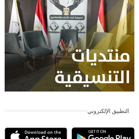
التطبيق الإلكتروني