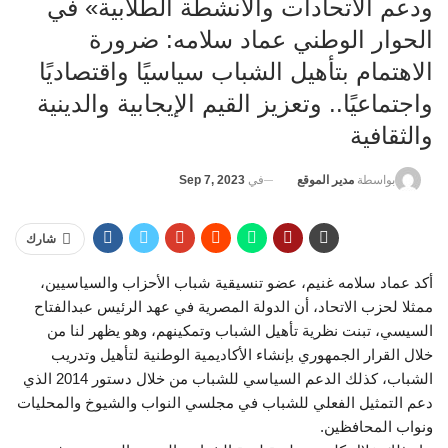
ودعم الاتحادات والأنشطة الطلابية» في
الحوار الوطني عماد سلامه: ضرورة
الاهتمام بتأهيل الشباب سياسيًا واقتصاديًا
واجتماعيًا.. وتعزيز القيم الإيجابية والدينية
والثقافية
في
Sep 7, 2023
بواسطة
مدير الموقع
شارك
أكد عماد سلامه غنيم، عضو تنسيقية شباب الأحزاب والسياسيين،
ممثلا لحزب الاتحاد، أن الدولة المصرية في عهد الرئيس عبدالفتاح
السيسي، تبنت نظرية تأهيل الشباب وتمكينهم، وهو يظهر لنا من
خلال القرار الجمهوري بإنشاء الأكاديمية الوطنية لتأهيل وتدريب
الشباب، كذلك الدعم السياسي للشباب من خلال دستور 2014 الذي
دعم التمثيل الفعلي للشباب في مجلسي النواب والشيوخ والمحليات
ونواب المحافظين.