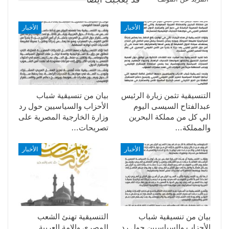
الأخبار
الأخبار
التنسيقية تثمن زيارة الرئيس
بيان من تنسيقية شباب
عبدالفتاح السيسى اليوم
الأحزاب والسياسيين حول رد
الي كل من مملكة البحرين
وزارة الخارجية المصرية على
والمملكة…
تصريحات…
الأخبار
الأخبار
بيان من تنسيقية شباب
التنسيقية تهنئ الشعب
الأحزاب والسياسيين حول رد
المصري والامة العربية