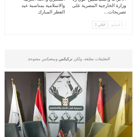
وزارة الخارجية المصرية على
والاسلامية بمناسبة عيد
تصريحات…
الفطر المبارك
السابق
التالي
التعليقات مغلقة، ولكن
تركبكس
وبينغبكس مفتوحة.