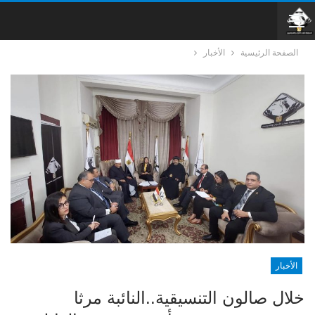
الصفحة الرئيسية
الأخبار
الأخبار
خلال صالون التنسيقية..النائبة مرثا