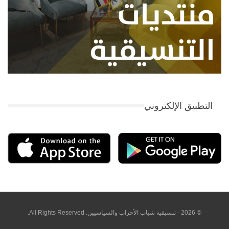
التطبيق الإلكتروني
© 2026 - تنسيقية شباب الأحزاب والسياسيين. All Rights Reserved.