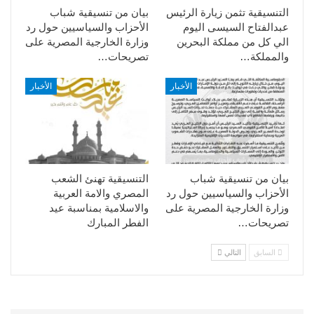
التنسيقية تثمن زيارة الرئيس
بيان من تنسيقية شباب
عبدالفتاح السيسى اليوم
الأحزاب والسياسيين حول رد
الي كل من مملكة البحرين
وزارة الخارجية المصرية على
والمملكة…
تصريحات…
الأخبار
الأخبار
بيان من تنسيقية شباب
التنسيقية تهنئ الشعب
الأحزاب والسياسيين حول رد
المصري والامة العربية
وزارة الخارجية المصرية على
والاسلامية بمناسبة عيد
تصريحات…
الفطر المبارك
السابق
التالي