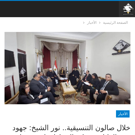
الصفحة الرئيسية
الأخبار
الأخبار
خلال صالون التنسيقية.. نور الشيخ: جهود