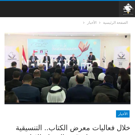
الصفحة الرئيسية
الأخبار
الأخبار
خلال فعاليات معرض الكتاب.. التنسيقية