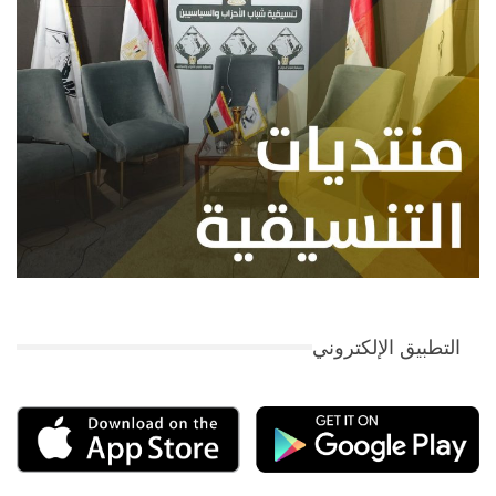
التطبيق الإلكتروني