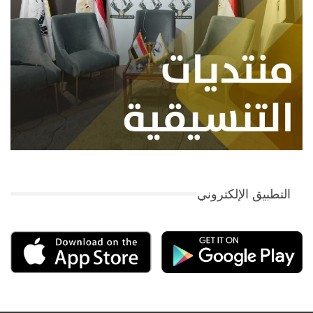
التطبيق الإلكتروني