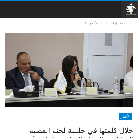
الصفحة الرئيسية
الأخبار
الأخبار
خلال كلمتها في جلسة لجنة القضية