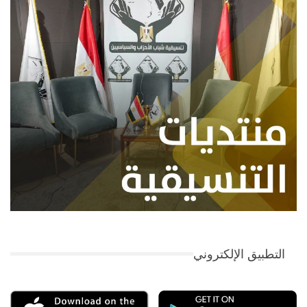
التطبيق الإلكتروني