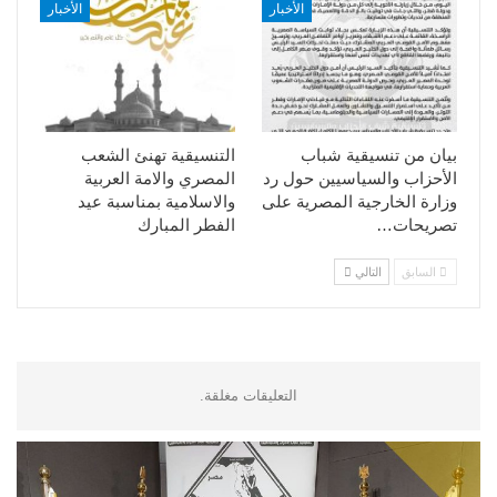
الأخبار
الأخبار
بيان من تنسيقية شباب
التنسيقية تهنئ الشعب
الأحزاب والسياسيين حول رد
المصري والامة العربية
وزارة الخارجية المصرية على
والاسلامية بمناسبة عيد
تصريحات…
الفطر المبارك
السابق
التالي
التعليقات مغلقة.