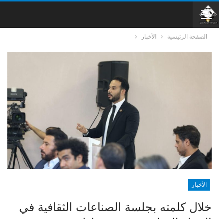
الصفحة الرئيسية
الأخبار
الأخبار
خلال كلمته بجلسة الصناعات الثقافية في