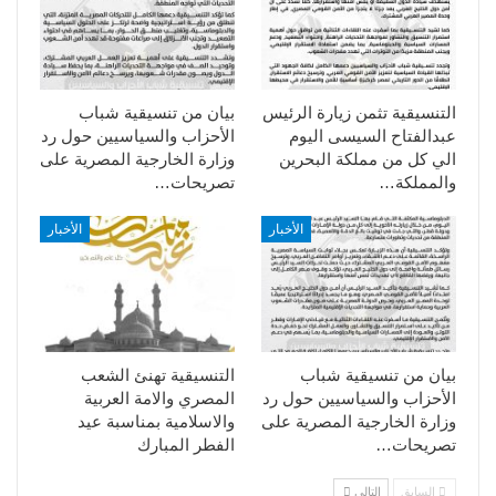
التنسيقية تثمن زيارة الرئيس
بيان من تنسيقية شباب
عبدالفتاح السيسى اليوم
الأحزاب والسياسيين حول رد
الي كل من مملكة البحرين
وزارة الخارجية المصرية على
والمملكة…
تصريحات…
الأخبار
الأخبار
بيان من تنسيقية شباب
التنسيقية تهنئ الشعب
الأحزاب والسياسيين حول رد
المصري والامة العربية
وزارة الخارجية المصرية على
والاسلامية بمناسبة عيد
تصريحات…
الفطر المبارك
السابق
التالي