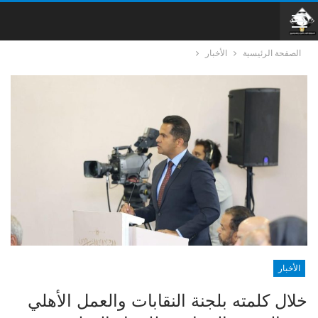
الصفحة الرئيسية
الأخبار
الأخبار
خلال كلمته بلجنة النقابات والعمل الأهلي