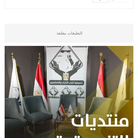
التعليقات مغلقة.