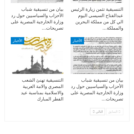
التنسيقية تثمن زيارة الرئيس
بيان من تنسيقية شباب
عبدالفتاح السيسى اليوم
الأحزاب والسياسيين حول رد
الي كل من مملكة البحرين
وزارة الخارجية المصرية على
والمملكة…
تصريحات…
الأخبار
الأخبار
بيان من تنسيقية شباب
التنسيقية تهنئ الشعب
الأحزاب والسياسيين حول رد
المصري والامة العربية
وزارة الخارجية المصرية على
والاسلامية بمناسبة عيد
تصريحات…
الفطر المبارك
السابق
التالي