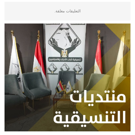
التعليقات مغلقة.