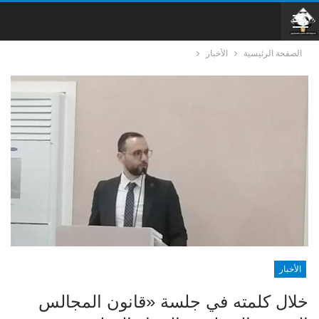
الصفحة الرئيسية
الأخبار
الأخبار
خلال كلمته في جلسة «قانون المجالس