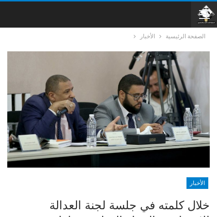
الصفحة الرئيسية
الأخبار
الأخبار
خلال كلمته في جلسة لجنة العدالة