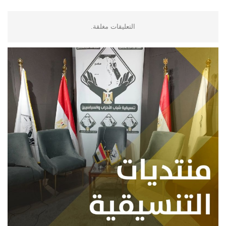
التعليقات مغلقة.