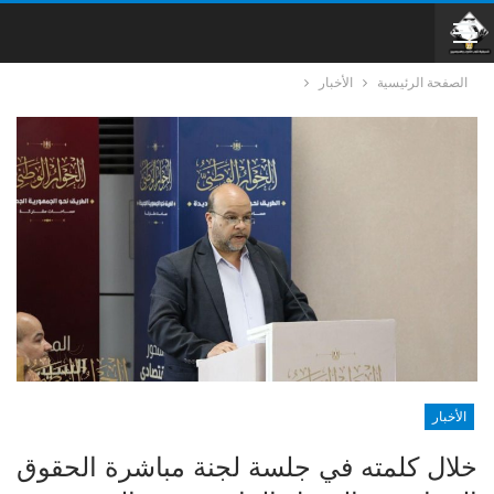
الصفحة الرئيسية
الأخبار
الأخبار
خلال كلمته في جلسة لجنة مباشرة الحقوق