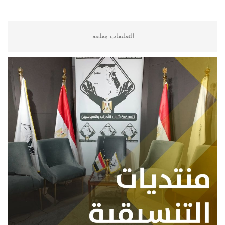
التعليقات مغلقة.