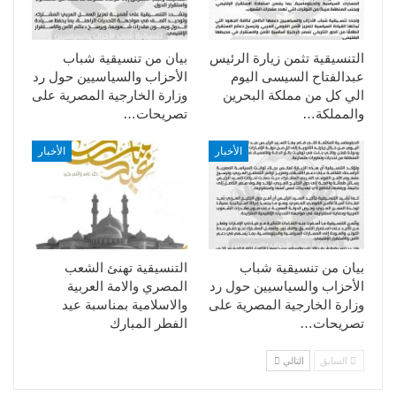
التنسيقية تثمن زيارة الرئيس
بيان من تنسيقية شباب
عبدالفتاح السيسى اليوم
الأحزاب والسياسيين حول رد
الي كل من مملكة البحرين
وزارة الخارجية المصرية على
والمملكة…
تصريحات…
الأخبار
الأخبار
بيان من تنسيقية شباب
التنسيقية تهنئ الشعب
الأحزاب والسياسيين حول رد
المصري والامة العربية
وزارة الخارجية المصرية على
والاسلامية بمناسبة عيد
تصريحات…
الفطر المبارك
السابق
التالي