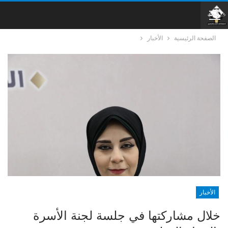
الصفحة الرئيسية
الأخبار
الأخبار
خلال مشاركتها في جلسة لجنة الأسرة