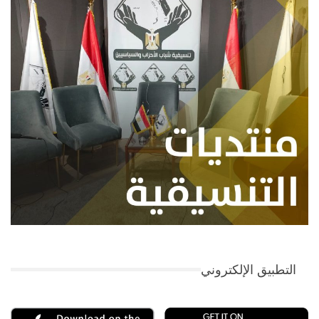
التطبيق الإلكتروني