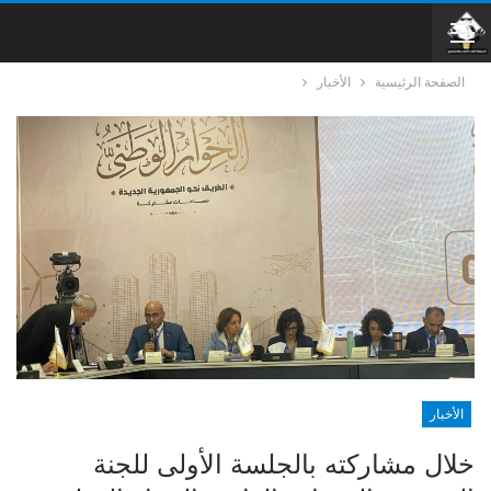
الصفحة الرئيسية
الأخبار
الأخبار
خلال مشاركته بالجلسة الأولى للجنة