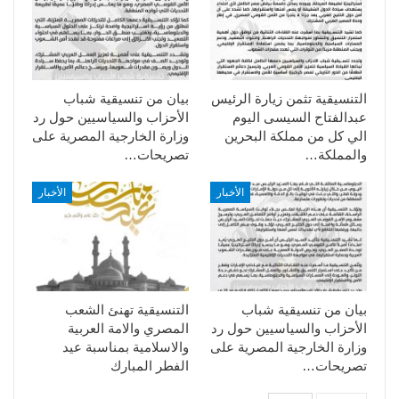
التنسيقية تثمن زيارة الرئيس
بيان من تنسيقية شباب
عبدالفتاح السيسى اليوم
الأحزاب والسياسيين حول رد
الي كل من مملكة البحرين
وزارة الخارجية المصرية على
والمملكة…
تصريحات…
الأخبار
الأخبار
بيان من تنسيقية شباب
التنسيقية تهنئ الشعب
الأحزاب والسياسيين حول رد
المصري والامة العربية
وزارة الخارجية المصرية على
والاسلامية بمناسبة عيد
تصريحات…
الفطر المبارك