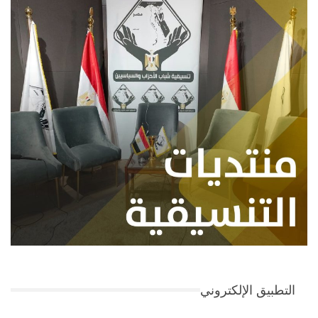
التطبيق الإلكتروني