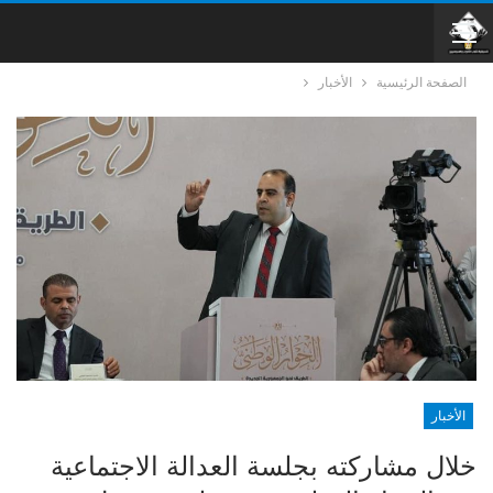
الصفحة الرئيسية
الأخبار
الأخبار
خلال مشاركته بجلسة العدالة الاجتماعية