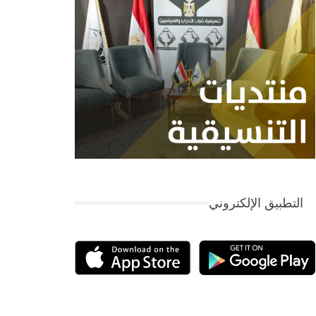
التطبيق الإلكتروني