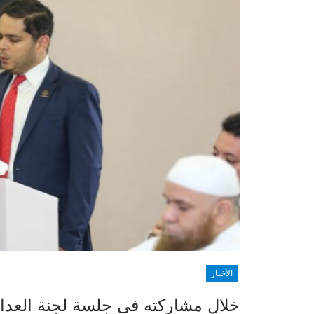
الأخبار
خلال مشاركته فى جلسة لجنة العدالة