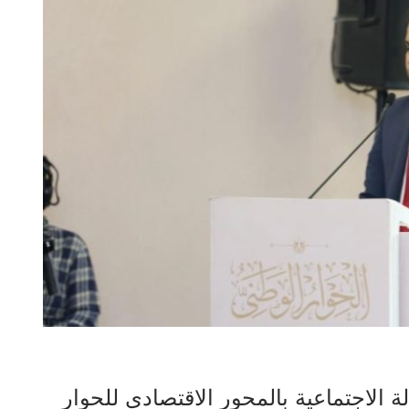
 الاجتماعية بالمحور الاقتصادي للحوار