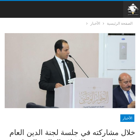
الصفحة الرئيسية
الأخبار
الأخبار
خلال مشاركته في جلسة لجنة الدين العام