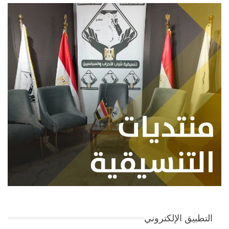
التطبيق الإلكتروني