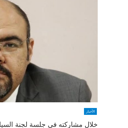
الأخبار
خلال مشاركته في جلسة لجنة السيا