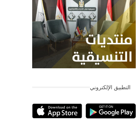
التطبيق الإلكتروني