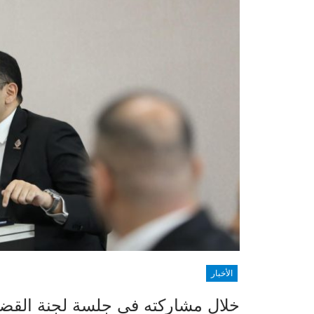
الأخبار
خلال مشاركته في جلسة لجنة القضية 