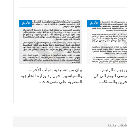
الأخبار
الأخبار
ن زيارة الرئيس
بيان من تنسيقية شباب الأحزاب
سيسى اليوم الي كل
والسياسيين حول رد وزارة الخارجية
حرين والمملكة…
المصرية على تصريحات…
عليقات مغلقة.