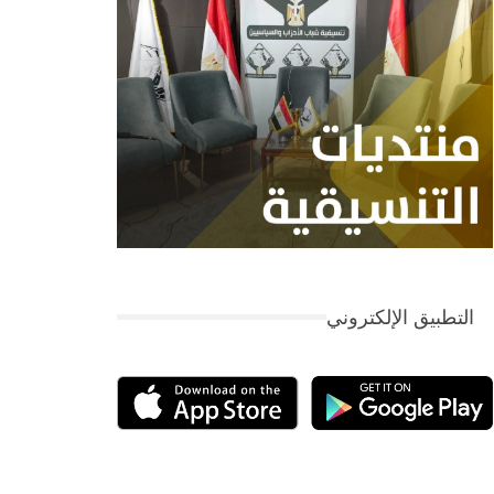
التطبيق الإلكتروني