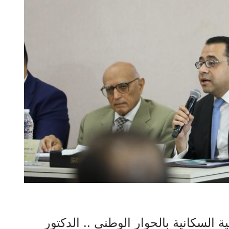
السكانية بالحوار الوطني .. الدكتور