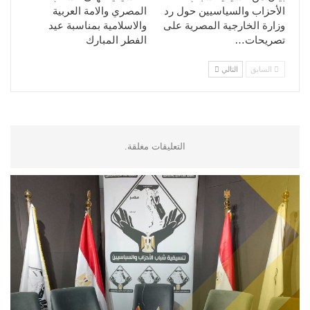
الأحزاب والسياسيين حول رد
المصري والامة العربية
وزارة الخارجية المصرية على
والاسلامية بمناسبة عيد
تصريحات…
الفطر المبارك
السابق
التالي
التعليقات مغلقة.