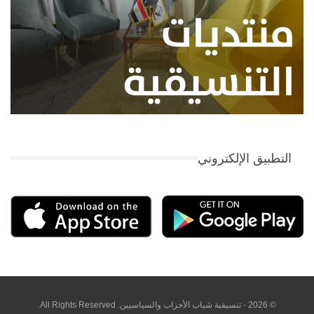
التطبيق الإلكتروني
© 2026 - تنسيقية شباب الأحزاب والسياسيين. All Rights Reserved.