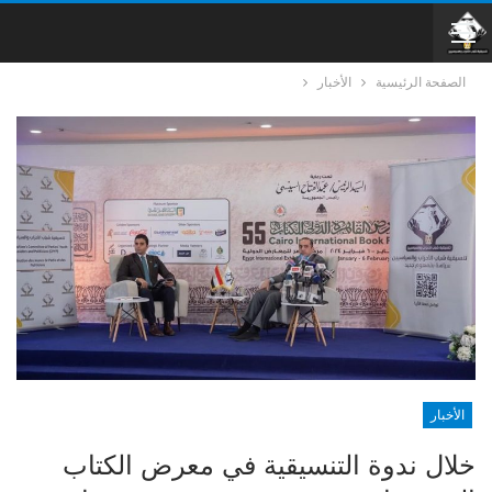
الصفحة الرئيسية
الأخبار
الأخبار
خلال ندوة التنسيقية في معرض الكتاب