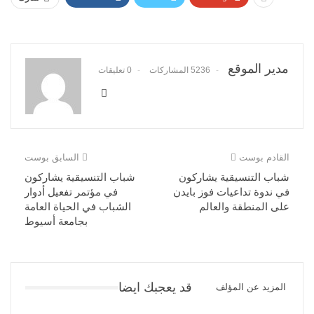
مدير الموقع
5236 المشاركات
0 تعليقات
القادم بوست
السابق بوست
شباب التنسيقية يشاركون
شباب التنسيقية يشاركون
في ندوة تداعيات فوز بايدن
في مؤتمر تفعيل أدوار
على المنطقة والعالم
الشباب في الحياة العامة
بجامعة أسيوط
قد يعجبك ايضا
المزيد عن المؤلف