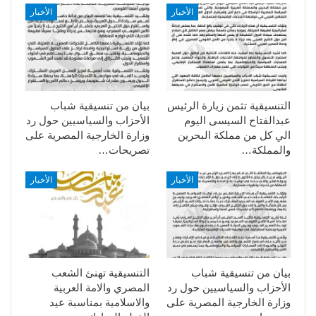
الأخبار
الأخبار
التنسيقية تثمن زيارة الرئيس
بيان من تنسيقية شباب
عبدالفتاح السيسى اليوم
الأحزاب والسياسيين حول رد
الي كل من مملكة البحرين
وزارة الخارجية المصرية على
والمملكة…
تصريحات…
الأخبار
الأخبار
بيان من تنسيقية شباب
التنسيقية تهنئ الشعب
الأحزاب والسياسيين حول رد
المصري والامة العربية
وزارة الخارجية المصرية على
والاسلامية بمناسبة عيد