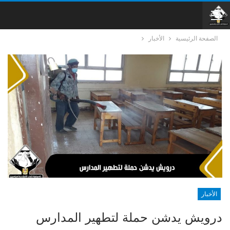
الصفحة الرئيسية
الأخبار
الأخبار
درويش يدشن حملة لتطهير المدارس