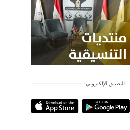
التطبيق الإلكتروني