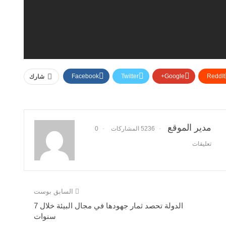
Facebook
Twitter
Google+
ReddIt
شارك
مدير الموقع
5236 المشاركات
0
تعليقات
السابق بوست
الدولة تحصد ثمار جهودها في مجال البيئة خلال 7
سنوات