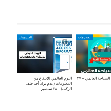
الفيديوهات
الفيديوهات
الإحتفال بيوم السياحة العالمي – ٢٧
اليوم العالمي للإنتفاع من
المعلومات (عدم ترك أحد خلف
الركب) – ٢٨ سبتمبر