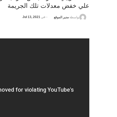
علي خفض معدلات تلك الجريمة
في
Jul 13, 2021
بواسطة
مدير الموقع