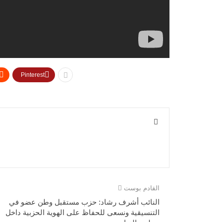
Pinterest
القادم بوست
النائب أشرف رشاد: حزب مستقبل وطن عضو في
التنسيقية ونسعى للحفاظ على الهوية الحزبية داخل