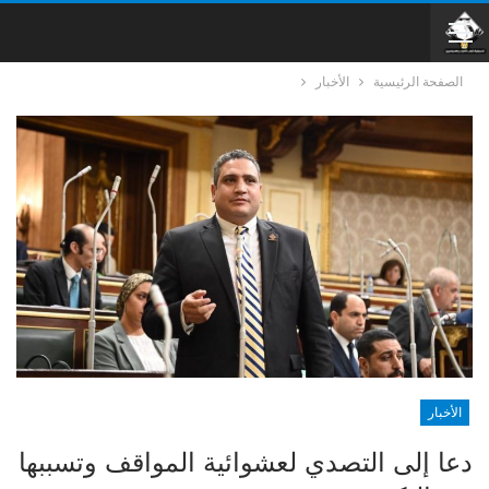
الصفحة الرئيسية
الأخبار
الأخبار
دعا إلى التصدي لعشوائية المواقف وتسببها