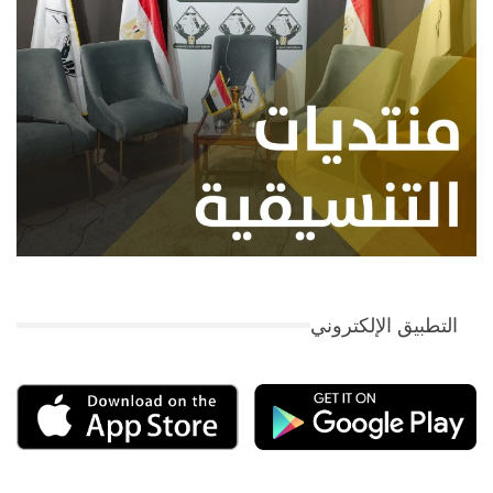
التطبيق الإلكتروني