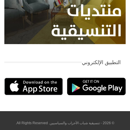
التطبيق الإلكتروني
© 2026 - تنسيقية شباب الأحزاب والسياسيين. All Rights Reserved.