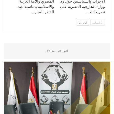
الأحزاب والسياسيين حول رد
المصري والامة العربية
وزارة الخارجية المصرية على
والاسلامية بمناسبة عيد
تصريحات…
الفطر المبارك
السابق
التالي
التعليقات مغلقة.