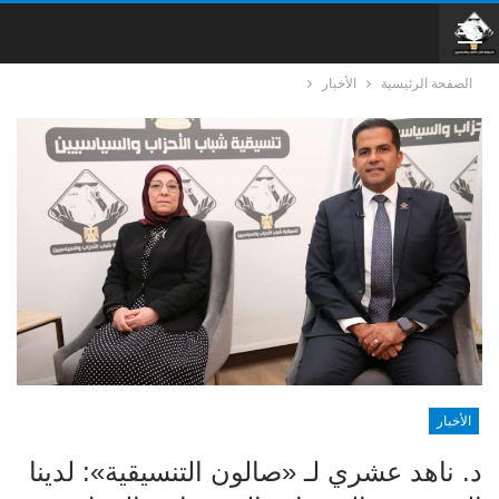
الصفحة الرئيسية
الأخبار
الأخبار
د. ناهد عشري لـ «صالون التنسيقية»: لدينا