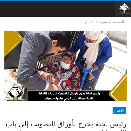
الصفحة الرئيسية
الأخبار
الأخبار
رئيس لجنة يخرج بأوراق التصويت إلى باب