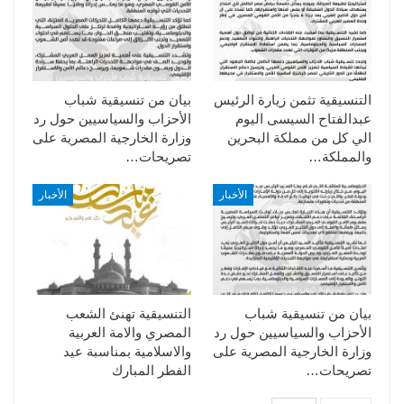
التنسيقية تثمن زيارة الرئيس
بيان من تنسيقية شباب
عبدالفتاح السيسى اليوم
الأحزاب والسياسيين حول رد
الي كل من مملكة البحرين
وزارة الخارجية المصرية على
والمملكة…
تصريحات…
الأخبار
الأخبار
بيان من تنسيقية شباب
التنسيقية تهنئ الشعب
الأحزاب والسياسيين حول رد
المصري والامة العربية
وزارة الخارجية المصرية على
والاسلامية بمناسبة عيد
تصريحات…
الفطر المبارك