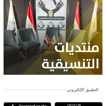
التطبيق الإلكتروني