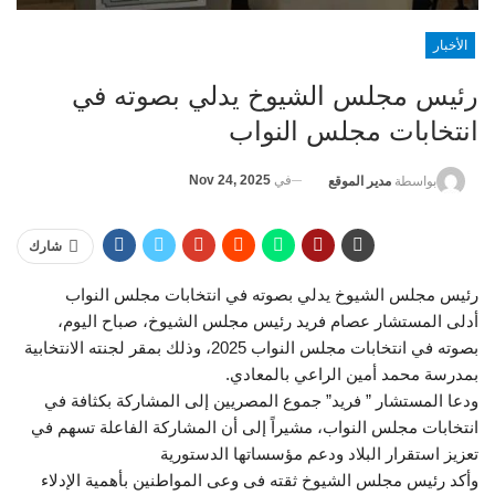
الأخبار
رئيس مجلس الشيوخ يدلي بصوته في
انتخابات مجلس النواب
في
Nov 24, 2025
بواسطة
مدير الموقع
شارك
رئيس مجلس الشيوخ يدلي بصوته في انتخابات مجلس النواب
أدلى المستشار عصام فريد رئيس مجلس الشيوخ، صباح اليوم،
بصوته في انتخابات مجلس النواب 2025، وذلك بمقر لجنته الانتخابية
بمدرسة محمد أمين الراعي بالمعادي.
ودعا المستشار ” فريد” جموع المصريين إلى المشاركة بكثافة في
انتخابات مجلس النواب، مشيراً إلى أن المشاركة الفاعلة تسهم في
تعزيز استقرار البلاد ودعم مؤسساتها الدستورية
وأكد رئيس مجلس الشيوخ ثقته فى وعى المواطنين بأهمية الإدلاء