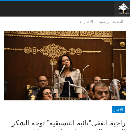
الصفحة الرئيسية
الأخبار
الأخبار
راجية الفقي”نائبة التنسيقية” توجه الشكر