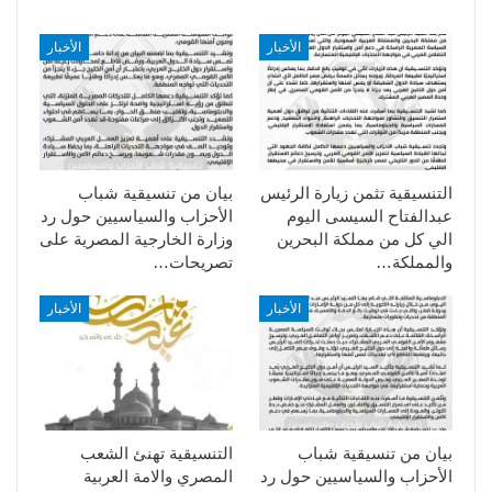
الأخبار
الأخبار
التنسيقية تثمن زيارة الرئيس
بيان من تنسيقية شباب
عبدالفتاح السيسى اليوم
الأحزاب والسياسيين حول رد
الي كل من مملكة البحرين
وزارة الخارجية المصرية على
والمملكة…
تصريحات…
الأخبار
الأخبار
بيان من تنسيقية شباب
التنسيقية تهنئ الشعب
الأحزاب والسياسيين حول رد
المصري والامة العربية