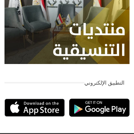
التطبيق الإلكتروني