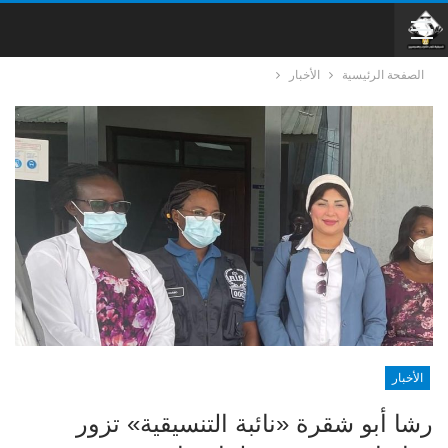
الصفحة الرئيسية
الأخبار
الأخبار
رشا أبو شقرة «نائبة التنسيقية» تزور