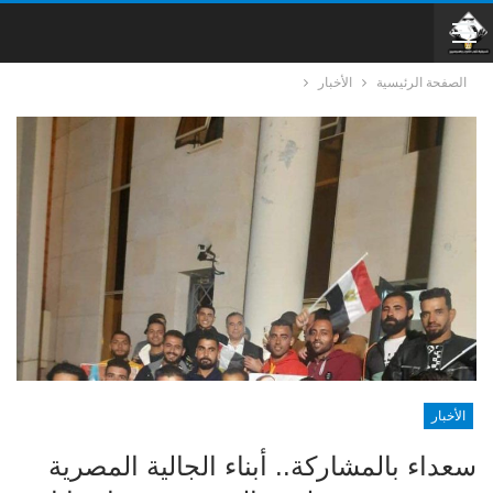
الصفحة الرئيسية
الأخبار
الأخبار
سعداء بالمشاركة.. أبناء الجالية المصرية