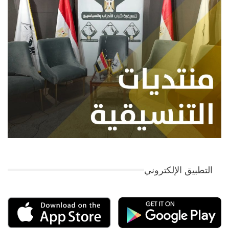
التطبيق الإلكتروني