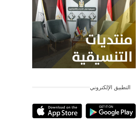
التطبيق الإلكتروني