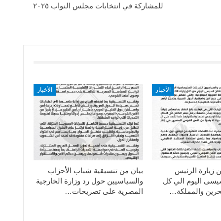
للمشاركة في انتخابات مجلس النواب ٢٠٢٥
الأخبار
الأخبار
ن زيارة الرئيس
بيان من تنسيقية شباب الأحزاب
سيسى اليوم الي كل
والسياسيين حول رد وزارة الخارجية
حرين والمملكة…
المصرية على تصريحات…