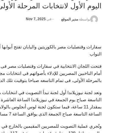
اليوم الأول لانتخابات المرحلة الأو
في
Nov 7, 2025
بواسطة
مدير الموقع
سفارات وقنصليات مصر بالكوريتين واليابان تفتح أبوابها أ
النواب
بالمرحلة الأولى، فى تمام التاسعه صباحا بتوقيت تلك الد
وتعد لجنة نيوزيلاندا أول لجنة تبدأ التصويت في انتخابا
التاسعة صباح يوم الجمعة في نيوزيلاندا الساعة العاشر
بمقدار 11 ساعة، فيما ستكون لجنة لوس أنجلوس بال
الساعة التاسعة صباح الجمعة الذى يوافق الساعة 7 مساء بتوقيت القاهرة.