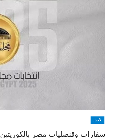
الأخبار
سفارات وقنصليات مصر بالكوريتين وال