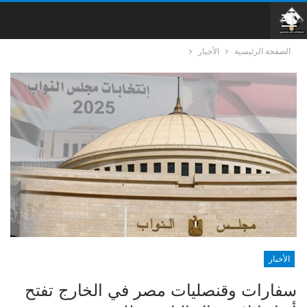
الصفحة الرئيسية
الأخبار
الأخبار
سفارات وقنصليات مصر في الخارج تفتح