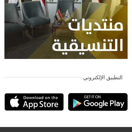
التطبيق الإلكتروني