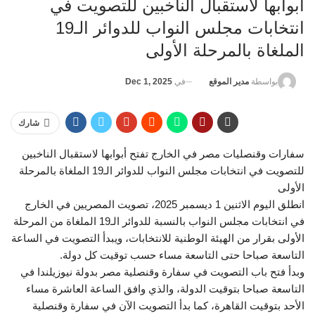
أبوابها لاستقبال الناخبين للتصويت في
انتخابات مجلس النواب للدوائر الـ19
الملغاة بالمرحلة الأولى
في
Dec 1, 2025
بواسطة
مدير الموقع
شارك
سفارات وقنصليات مصر في الخارج تفتح أبوابها لاستقبال الناخبين
للتصويت في انتخابات مجلس النواب للدوائر الـ19 الملغاة بالمرحلة
الأولى
انطلق اليوم الاثنين 1 ديسمبر 2025، تصويت المصريين في الخارج
في انتخابات مجلس النواب بالنسبة للدوائر الـ19 الملغاة من المرحلة
الأولى بقرار من الهيئة الوطنية للانتخابات، ويبدأ التصويت في الساعة
التاسعة صباحا حتى التاسعة مساء حسب توقيت كل دولة.
وبدأ فتح باب التصويت في سفارة وقنصلية مصر بدولة نيوزيلندا في
التاسعة صباحا بتوقيت الدولة، والذي وافق الساعة العاشرة مساء
الأحد بتوقيت القاهرة، كما بدأ التصويت الآن في سفارة وقنصلية