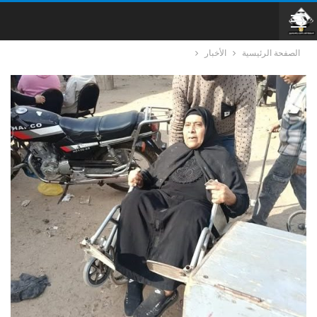
الصفحة الرئيسية
الأخبار