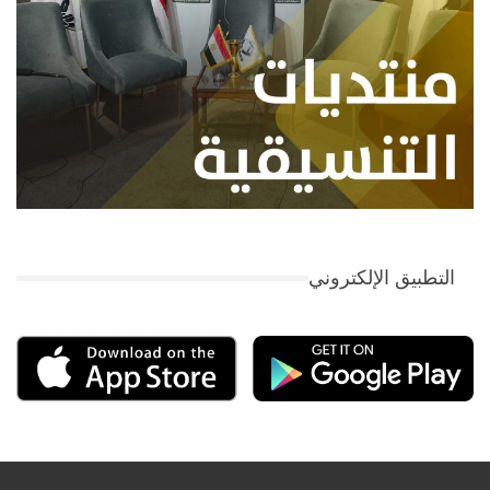
التطبيق الإلكتروني