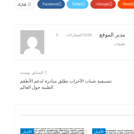
Facebook
Twitter
Google+
ReddIt
شارك
مدير الموقع
5236 المشاركات
0
تعليقات
السابق بوست
تنسيقية شباب الأحزاب تطلق مبادرة لدعم الأطقم
الطبية حول العالم
الأخبار
الأخبار