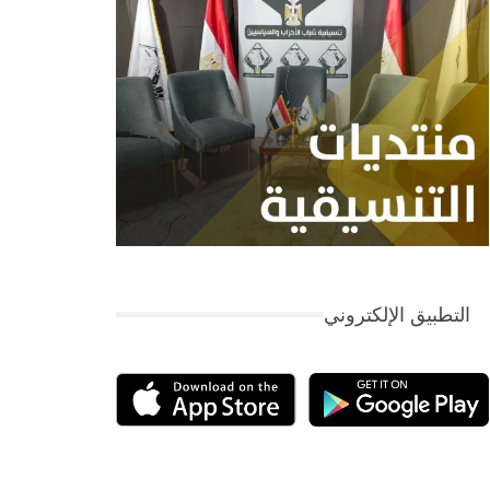
التطبيق الإلكتروني