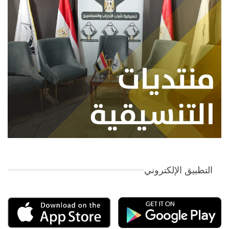
التطبيق الإلكتروني