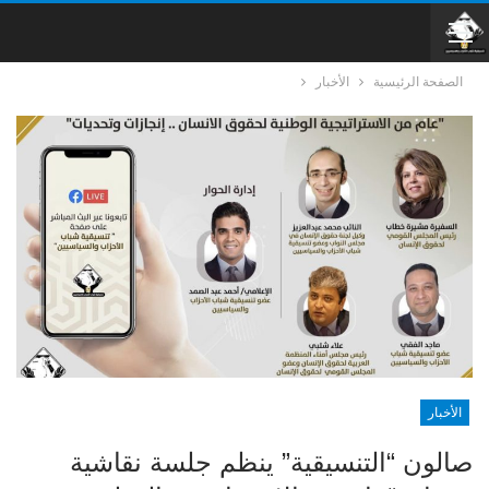
الصفحة الرئيسية
الأخبار
الأخبار
صالون “التنسيقية” ينظم جلسة نقاشية