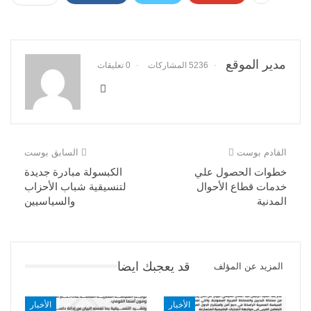
مدير الموقع
5236 المشاركات
0 تعليقات
القادم بوست
السابق بوست
خطوات الحصول علي
الكبسولة مبادرة جديدة
خدمات قطاع الأحوال
لتنسيقية شباب الأحزاب
المدنية
والسياسيين
قد يعجبك ايضا
المزيد عن المؤلف
الأخبار
الأخبار