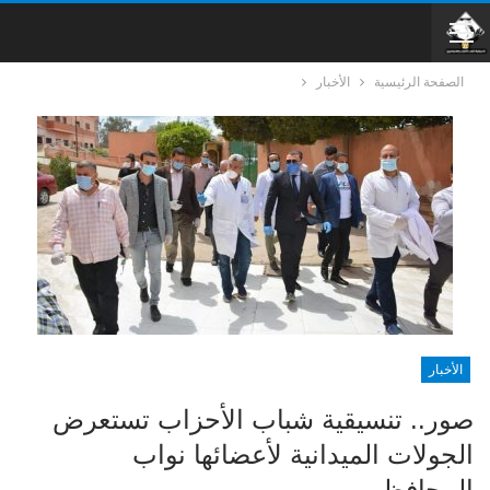
الصفحة الرئيسية
الأخبار
الأخبار
صور.. تنسيقية شباب الأحزاب تستعرض
الجولات الميدانية لأعضائها نواب
المحافظين