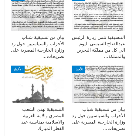
التنسيقية تثمن زيارة الرئيس
بيان من تنسيقية شباب
عبدالفتاح السيسى اليوم
الأحزاب والسياسيين حول رد
الي كل من مملكة البحرين
وزارة الخارجية المصرية على
والمملكة…
تصريحات…
الأخبار
الأخبار
بيان من تنسيقية شباب
التنسيقية تهنئ الشعب
الأحزاب والسياسيين حول رد
المصري والامة العربية
وزارة الخارجية المصرية على
والاسلامية بمناسبة عيد
تصريحات…
الفطر المبارك