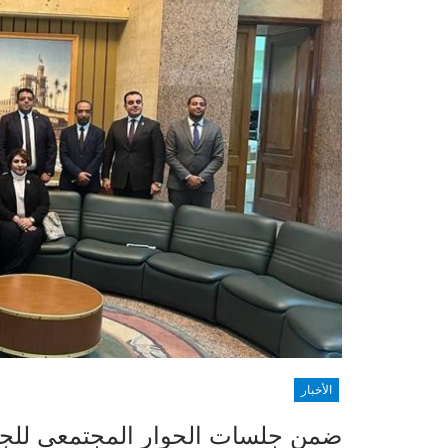
الأخبار
ضمن جلسات الحوار المجتمعي للجنة 