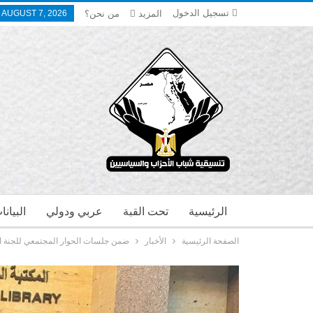
تسجيل الدخول
المزيد
من نحن؟
, AUGUST 7, 2026
الرئيسية
تحت القبة
عربي ودولي
البيان
الصفحة الرئيسية
الأخبار
ضمن جلسات الحوار المجتمعي للجنة ال