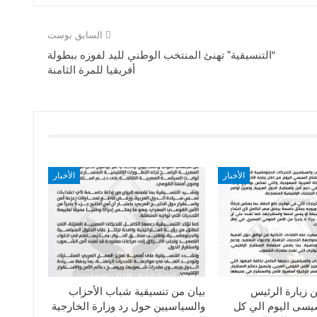
السابق بوست
“التنسيقية” تهنئ المنتخب الوطني لليد لفوزه ببطولة
أفريقيا للمرة الثامنة
الأخبار
الأخبار
ن زيارة الرئيس
بيان من تنسيقية شباب الأحزاب
سيسى اليوم الي كل
والسياسيين حول رد وزارة الخارجية