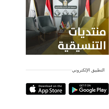
التطبيق الإلكتروني