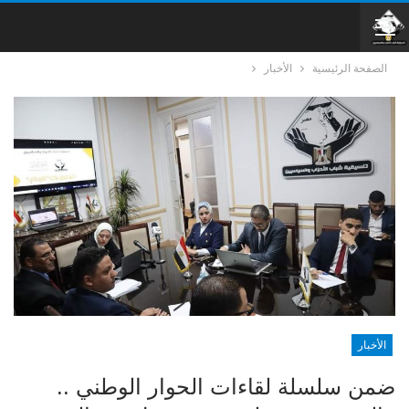
الصفحة الرئيسية
الأخبار
الأخبار
ضمن سلسلة لقاءات الحوار الوطني ..