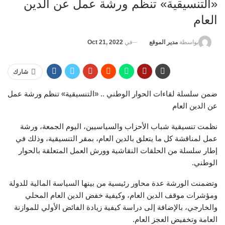
«التنسيقية» تنظم ورشة عمل عن الدين
العام
في
Oct 21, 2022
بواسطة
مدير الموقع
شارك
ضمن سلسلة لقاءات الحوار الوطني .. «التنسيقية» تنظم ورشة عمل
عن الدين العام
نظمت تنسيقية شباب الأحزاب والسياسيين، اليوم الجمعة، ورشة
عمل لمناقشة كل ما يتعلق بالدين العام، بمقر التنسيقية، وذلك في
إطار سلسلة من الحلقات النقاشية وورش العمل المتعلقة بالحوار
الوطني.
وتضمنت الورشة عدة محاور رئيسية من بينها السياسة المالية للدولة
ومؤشرات موقف الدين العام، وكيفية خفض الدين العام المحلي
والخارجي، بالإضافة إلى دراسة كيفية زيادة الفائض الأولي للموازنة
العامة وتخفيض العجز العام.