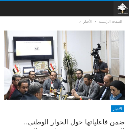
الصفحة الرئيسية
الأخبار
الأخبار
ضمن فاعلياتها حول الحوار الوطني..