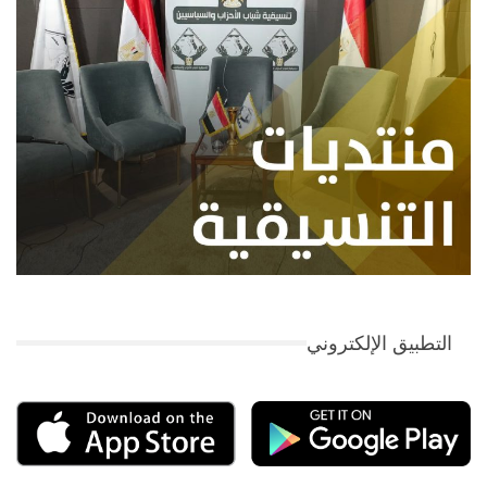
التطبيق الإلكتروني