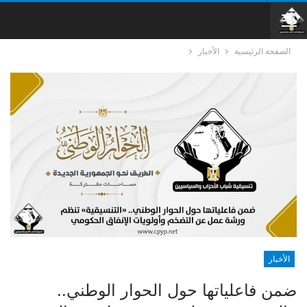
الصفحة الرئيسية
الأخبار
الأخبار
ضمن فاعلياتها حول الحوار الوطني..