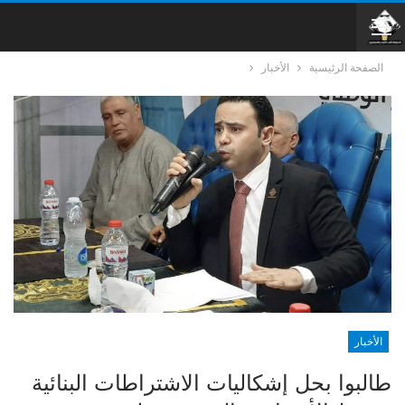
الصفحة الرئيسية
الأخبار
الأخبار
طالبوا بحل إشكاليات الاشتراطات البنائية