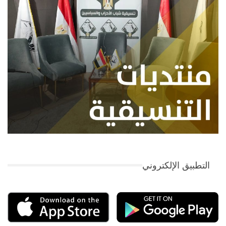
التطبيق الإلكتروني