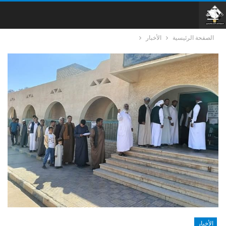
الصفحة الرئيسية
الأخبار
الأخبار