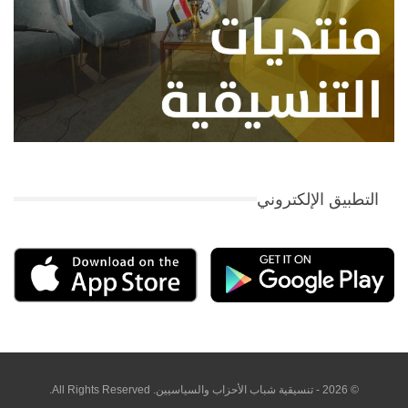
التطبيق الإلكتروني
© 2026 - تنسيقية شباب الأحزاب والسياسيين. All Rights Reserved.