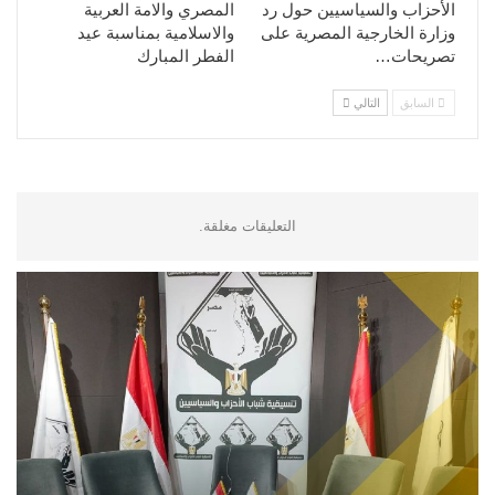
الأحزاب والسياسيين حول رد
المصري والامة العربية
وزارة الخارجية المصرية على
والاسلامية بمناسبة عيد
تصريحات…
الفطر المبارك
السابق
التالي
التعليقات مغلقة.