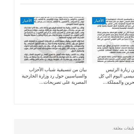
الأخبار
الأخبار
ن زيارة الرئيس
بيان من تنسيقية شباب الأحزاب
سيسى اليوم الي كل
والسياسيين حول رد وزارة الخارجية
حرين والمملكة…
المصرية على تصريحات…
عليقات مغلقة.