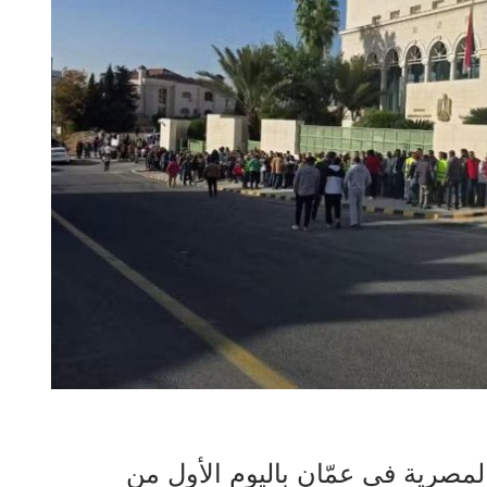
المصرية في عمّان باليوم الأول من