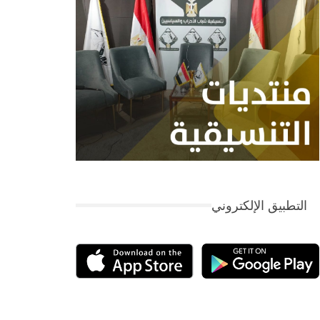
التطبيق الإلكتروني