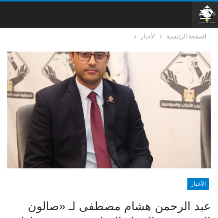
الصفحة الرئيسية
الأخبار
الأخبار
عبد الرحمن هشام مصطفى لـ «صالون