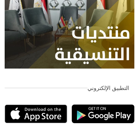
التطبيق الإلكتروني