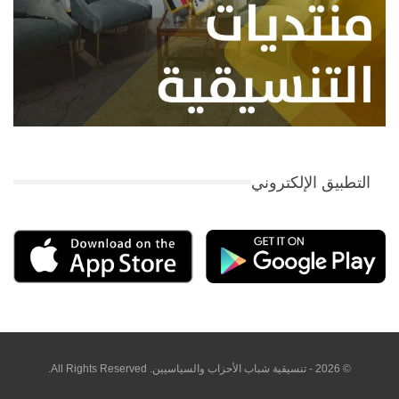
التطبيق الإلكتروني
© 2026 - تنسيقية شباب الأحزاب والسياسيين. All Rights Reserved.