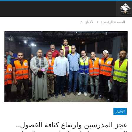
الصفحة الرئيسية
الأخبار
الأخبار
عجز المدرسين وارتفاع كثافة الفصول..