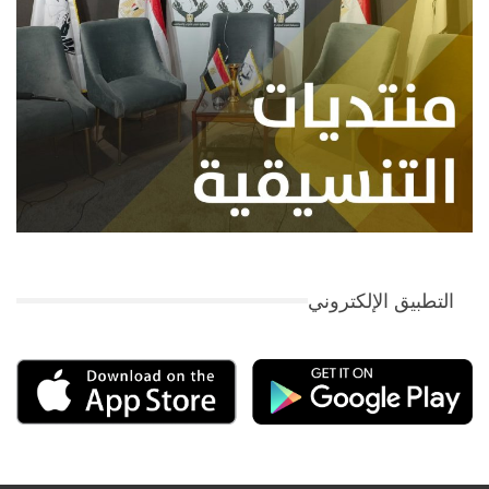
التطبيق الإلكتروني