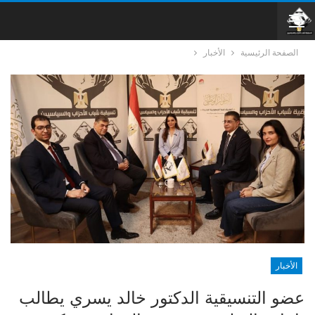
الصفحة الرئيسية
الأخبار
الأخبار
عضو التنسيقية الدكتور خالد يسري يطالب