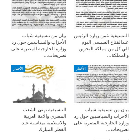
التنسيقية تثمن زيارة الرئيس
بيان من تنسيقية شباب
عبدالفتاح السيسى اليوم
الأحزاب والسياسيين حول رد
الي كل من مملكة البحرين
وزارة الخارجية المصرية على
والمملكة…
تصريحات…
الأخبار
الأخبار
بيان من تنسيقية شباب
التنسيقية تهنئ الشعب
الأحزاب والسياسيين حول رد
المصري والامة العربية
وزارة الخارجية المصرية على
والاسلامية بمناسبة عيد
تصريحات…
الفطر المبارك