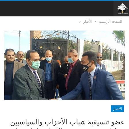
الصفحة الرئيسية
الأخبار
الأخبار
عضو تنسيقية شباب الأحزاب والسياسيين