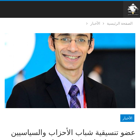
الصفحة الرئيسية
الأخبار
الأخبار
عضو تنسيقية شباب الأحزاب والسياسيين