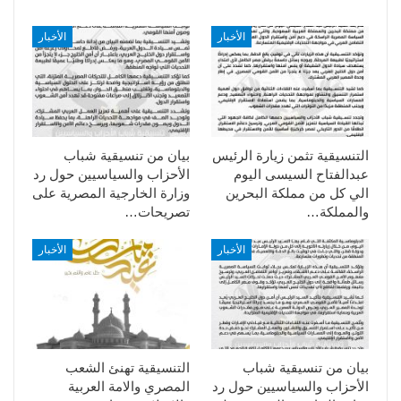
الأخبار
الأخبار
التنسيقية تثمن زيارة الرئيس
بيان من تنسيقية شباب
عبدالفتاح السيسى اليوم
الأحزاب والسياسيين حول رد
الي كل من مملكة البحرين
وزارة الخارجية المصرية على
والمملكة…
تصريحات…
الأخبار
الأخبار
بيان من تنسيقية شباب
التنسيقية تهنئ الشعب
الأحزاب والسياسيين حول رد
المصري والامة العربية