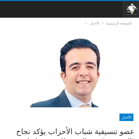
الصفحة الرئيسية
الأخبار
الأخبار
عضو تنسيقية شباب الأحزاب يؤكد نجاح